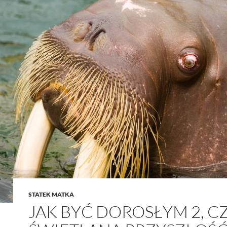
STATEK MATKA
JAK BYĆ DOROSŁYM 2, CZ