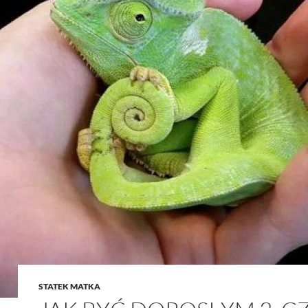
STATEK MATKA