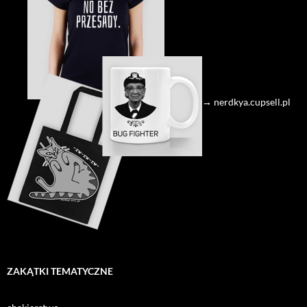
→ nerdkya.cupsell.pl
ZAKĄTKI TEMATYCZNE