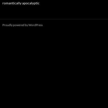
romantically apocalyptic
Proudly powered by WordPress