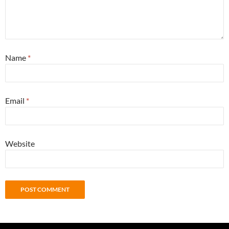
Name
*
Email
*
Website