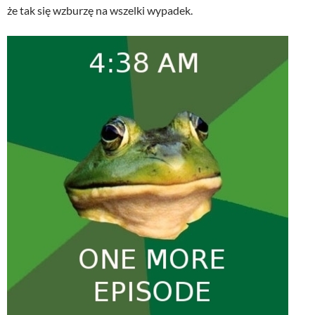
że tak się wzburzę na wszelki wypadek.