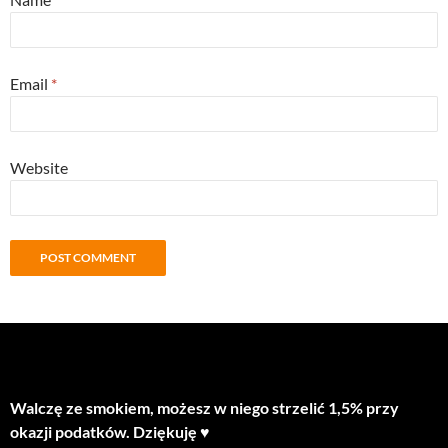
Email
*
Website
Walczę ze smokiem, możesz w niego strzelić 1,5% przy
okazji podatków. Dziękuję ♥