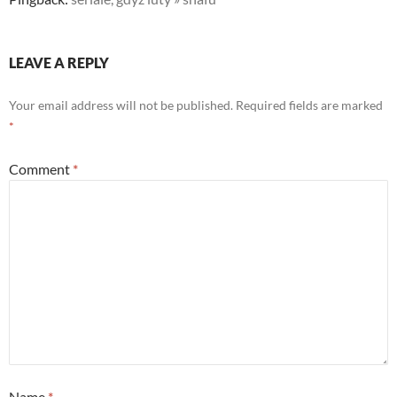
LEAVE A REPLY
Your email address will not be published.
Required fields are marked
*
Comment
*
Name
*