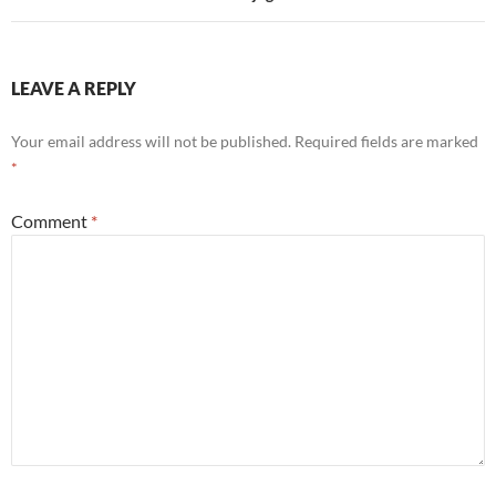
LEAVE A REPLY
Your email address will not be published.
Required fields are marked
*
Comment
*