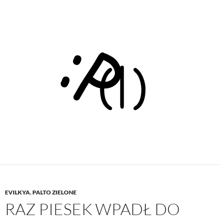
EVILKYA
,
PALTO ZIELONE
RAZ PIESEK WPADŁ DO