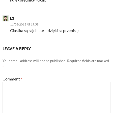
LG
11/06/2013 AT 19:58
Ciastka są zajebiste – dzięki za przepis :)
LEAVE A REPLY
Your email address will not be published.
Required fields are marked
*
Comment
*