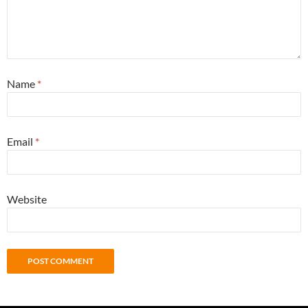
Name
*
Email
*
Website