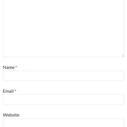
Name
*
Email
*
Website