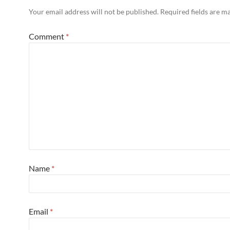
Your email address will not be published.
Required fields are 
Comment
*
Name
*
Email
*