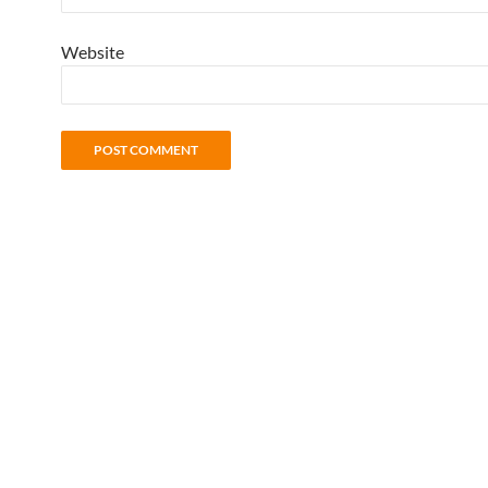
Website