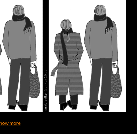
now more