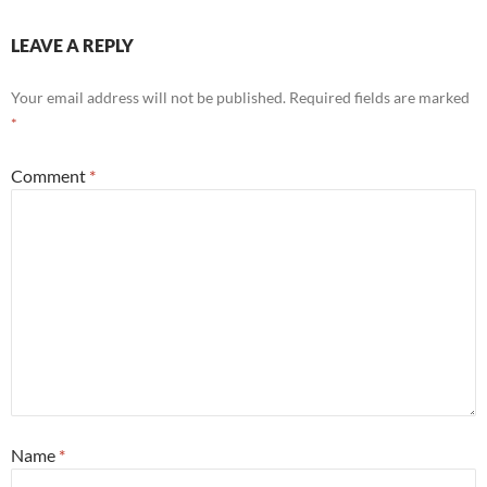
LEAVE A REPLY
Your email address will not be published.
Required fields are marked
*
Comment
*
Name
*