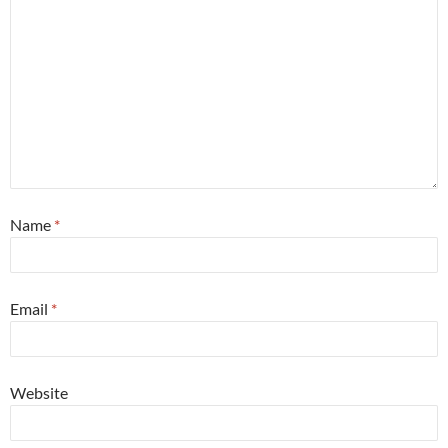
Name
*
Email
*
Website