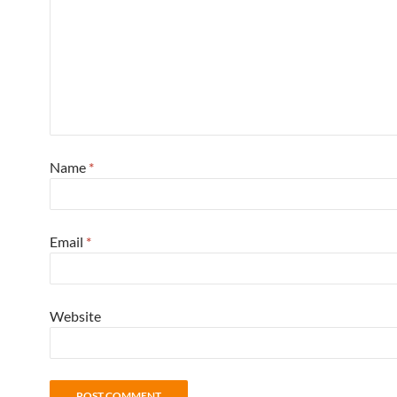
Name
*
Email
*
Website