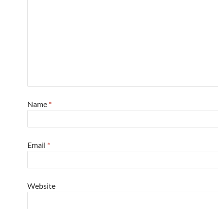
Name
*
Email
*
Website