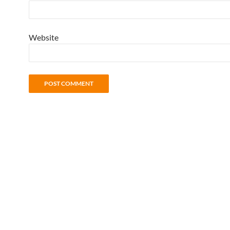
Website