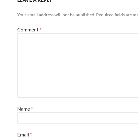
Your email address will not be published.
Required fields are 
Comment
*
Name
*
Email
*