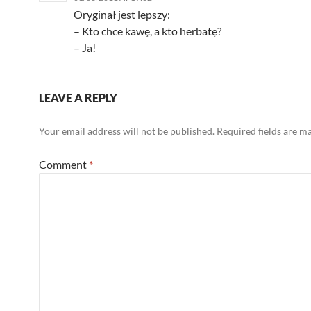
Oryginał jest lepszy:
– Kto chce kawę, a kto herbatę?
– Ja!
LEAVE A REPLY
Your email address will not be published.
Required fields are 
Comment
*