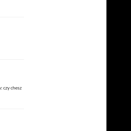
: czy chesz