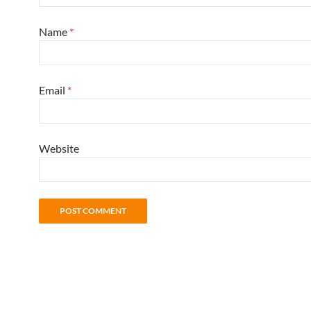
Name
*
Email
*
Website