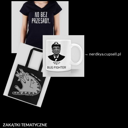
→ nerdkya.cupsell.pl
ZAKĄTKI TEMATYCZNE