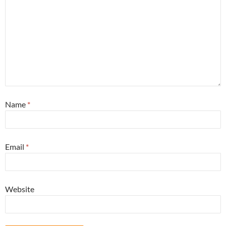
Name
*
Email
*
Website