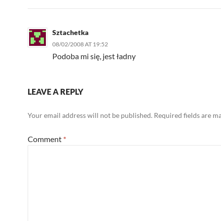
Sztachetka
08/02/2008 AT 19:52
Podoba mi się, jest ładny
LEAVE A REPLY
Your email address will not be published.
Required fields are 
Comment
*