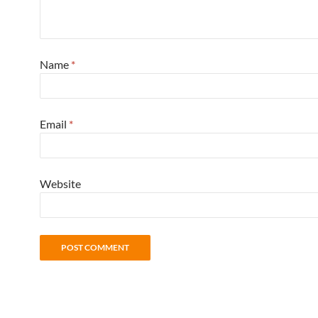
Name
*
Email
*
Website