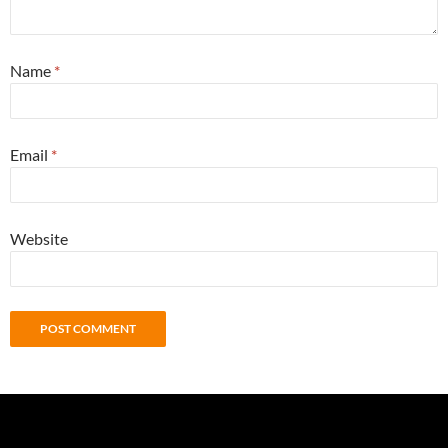
Name
*
Email
*
Website