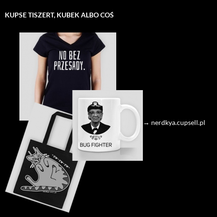
KUPSE TISZERT, KUBEK ALBO COŚ
→ nerdkya.cupsell.pl