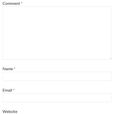
Comment
*
Name
*
Email
*
Website