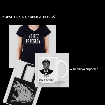
KUPSE TISZERT, KUBEK ALBO COŚ
→ nerdkya.cupsell.pl