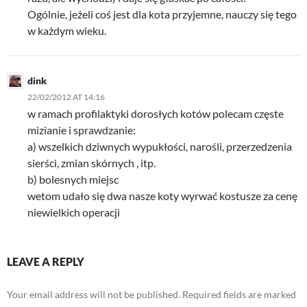
Ogólnie, jeżeli coś jest dla kota przyjemne, nauczy się tego
w każdym wieku.
dink
22/02/2012 AT 14:16
w ramach profilaktyki dorosłych kotów polecam częste
mizianie i sprawdzanie:
a) wszelkich dziwnych wypukłości, narośli, przerzedzenia
sierści, zmian skórnych , itp.
b) bolesnych miejsc
wetom udało się dwa nasze koty wyrwać kostusze za cenę
niewielkich operacji
LEAVE A REPLY
Your email address will not be published.
Required fields are marked