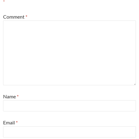
*
Comment
*
Name
*
Email
*