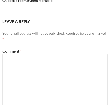
Chlebek z rozmarynem Merigold
LEAVE A REPLY
Your email address will not be published.
Required fields are marked
*
Comment
*