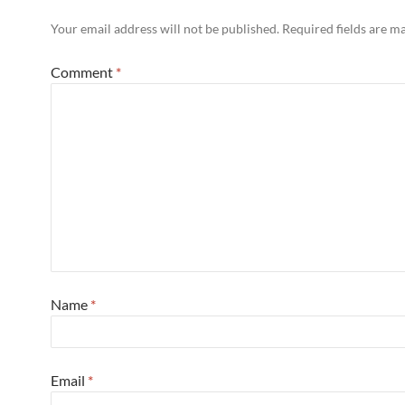
Your email address will not be published.
Required fields are 
Comment
*
Name
*
Email
*