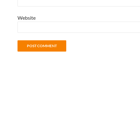
Website