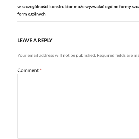
w szczególności konstruktor może wyzwalać ogólne formy szc
form ogólnych
LEAVE A REPLY
Your email address will not be published.
Required fields are 
Comment
*