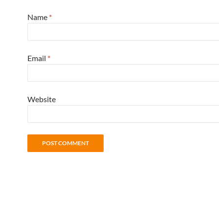
Name
*
Email
*
Website