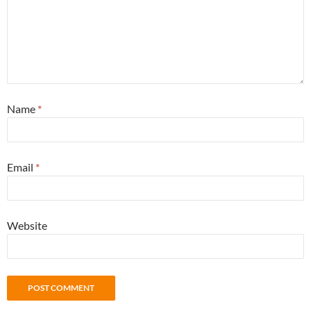
Name
*
Email
*
Website