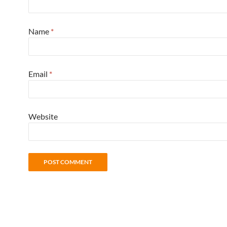
Name
*
Email
*
Website