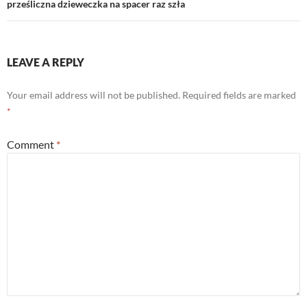
prześliczna dzieweczka na spacer raz szła
LEAVE A REPLY
Your email address will not be published.
Required fields are marked
*
Comment
*