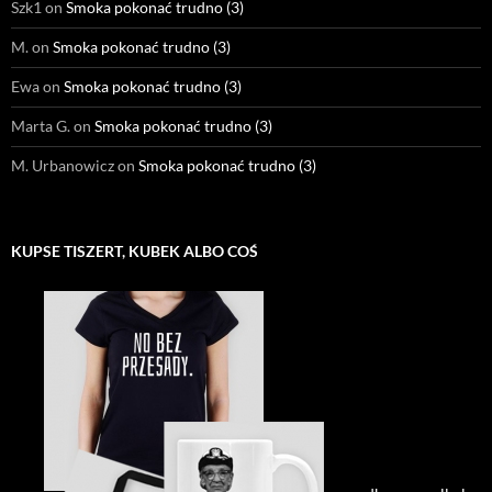
Szk1
on
Smoka pokonać trudno (3)
M.
on
Smoka pokonać trudno (3)
Ewa
on
Smoka pokonać trudno (3)
Marta G.
on
Smoka pokonać trudno (3)
M. Urbanowicz
on
Smoka pokonać trudno (3)
KUPSE TISZERT, KUBEK ALBO COŚ