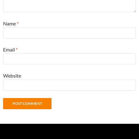
Name
*
Email
*
Website