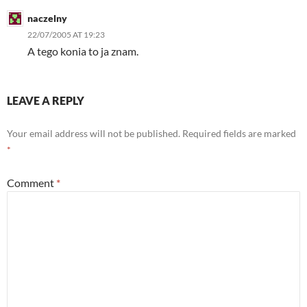
naczelny
22/07/2005 AT 19:23
A tego konia to ja znam.
LEAVE A REPLY
Your email address will not be published.
Required fields are marked
*
Comment
*