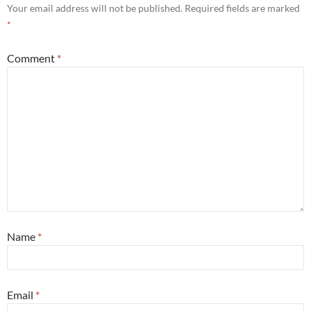
Your email address will not be published.
Required fields are marked
*
Comment
*
Name
*
Email
*