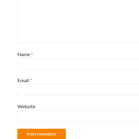
Name
*
Email
*
Website