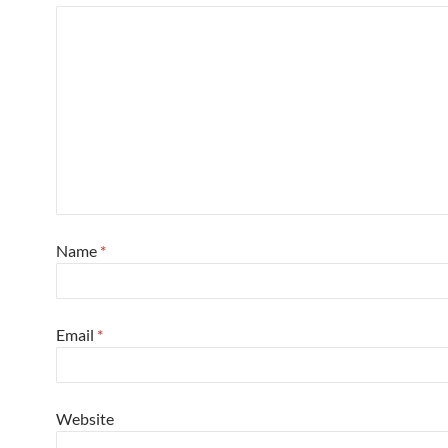
Name
*
Email
*
Website